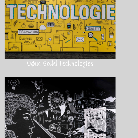
Офис Godel Technologies