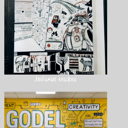
Любимые книжки