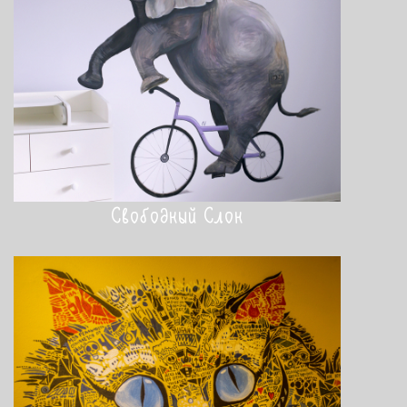
Свободный Слон