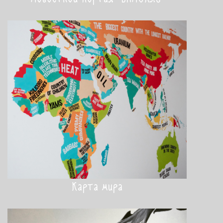
Карта мира