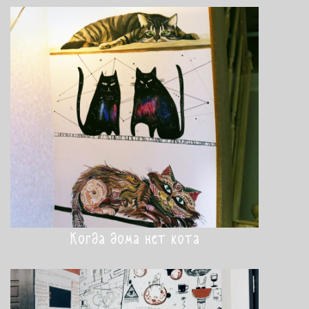
Когда дома нет кота